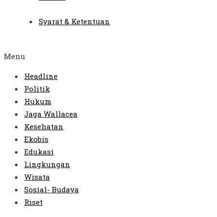
Syarat & Ketentuan
Menu
Headline
Politik
Hukum
Jaga Wallacea
Kesehatan
Ekobis
Edukasi
Lingkungan
Wisata
Sosial- Budaya
Riset