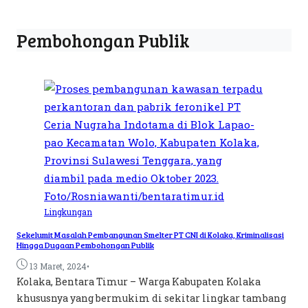
Pembohongan Publik
Lingkungan
Sekelumit Masalah Pembangunan Smelter PT CNI di Kolaka, Kriminalisasi
Hingga Dugaan Pembohongan Publik
•
13 Maret, 2024
Kolaka, Bentara Timur – Warga Kabupaten Kolaka
khususnya yang bermukim di sekitar lingkar tambang