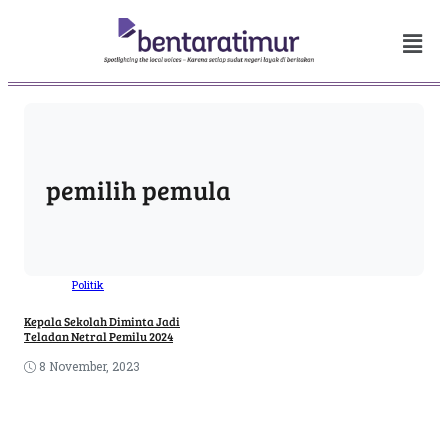
pemilih pemula
Politik
Kepala Sekolah Diminta Jadi
Teladan Netral Pemilu 2024
8 November, 2023