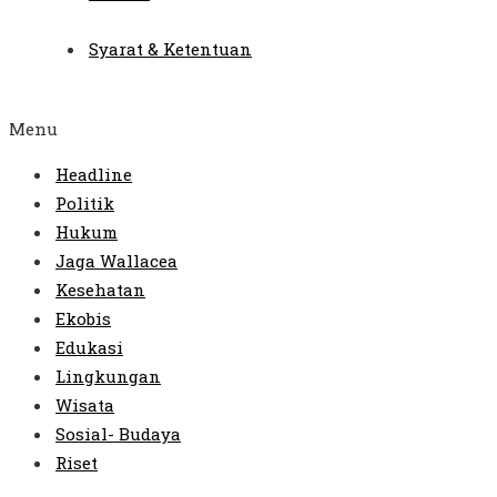
Syarat & Ketentuan
Menu
Headline
Politik
Hukum
Jaga Wallacea
Kesehatan
Ekobis
Edukasi
Lingkungan
Wisata
Sosial- Budaya
Riset