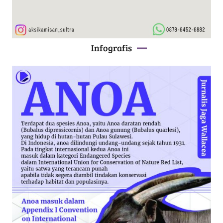
Infografis