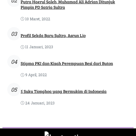
02
Putra Haerul Saleh, Muhamad Ali Adrian Ditunjuk
Pimpin PD Satria Sultra
10 Maret, 2022
03
Profil Sekda Baru Sultra, Asrun Lio
11 Januari, 2023
04
Stigma PKI dan Kisah Perempuan Besi dari Buton
9 April, 2022
05
5 Suku Tionghoa yang Bermukim di Indonesia
24 Januari, 2023