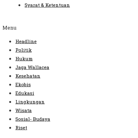
Syarat & Ketentuan
Menu
Headline
Politik
Hukum
Jaga Wallacea
Kesehatan
Ekobis
Edukasi
Lingkungan
Wisata
Sosial- Budaya
Riset