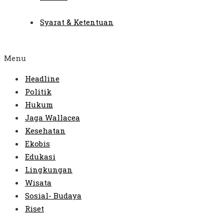
Syarat & Ketentuan
Menu
Headline
Politik
Hukum
Jaga Wallacea
Kesehatan
Ekobis
Edukasi
Lingkungan
Wisata
Sosial- Budaya
Riset