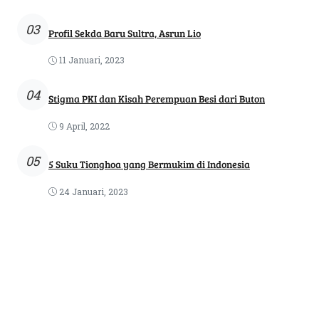
03
Profil Sekda Baru Sultra, Asrun Lio
11 Januari, 2023
04
Stigma PKI dan Kisah Perempuan Besi dari Buton
9 April, 2022
05
5 Suku Tionghoa yang Bermukim di Indonesia
24 Januari, 2023