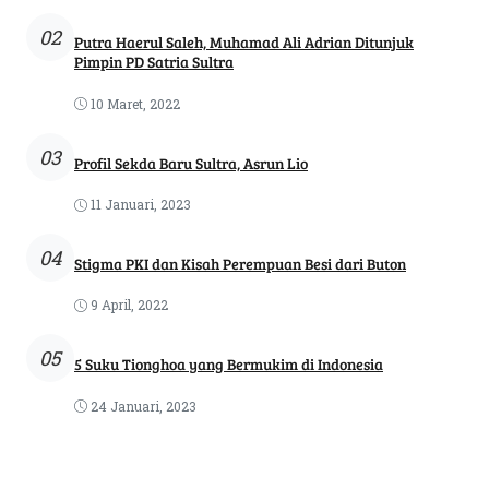
02
Putra Haerul Saleh, Muhamad Ali Adrian Ditunjuk
Pimpin PD Satria Sultra
10 Maret, 2022
03
Profil Sekda Baru Sultra, Asrun Lio
11 Januari, 2023
04
Stigma PKI dan Kisah Perempuan Besi dari Buton
9 April, 2022
05
5 Suku Tionghoa yang Bermukim di Indonesia
24 Januari, 2023