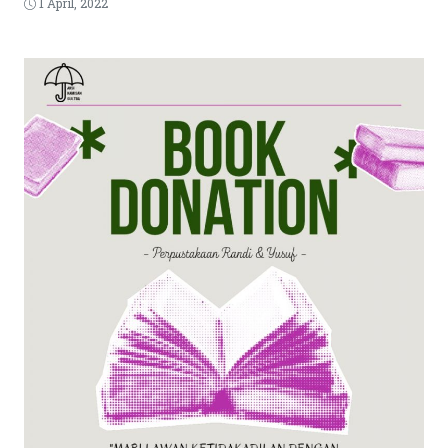
1 April, 2022