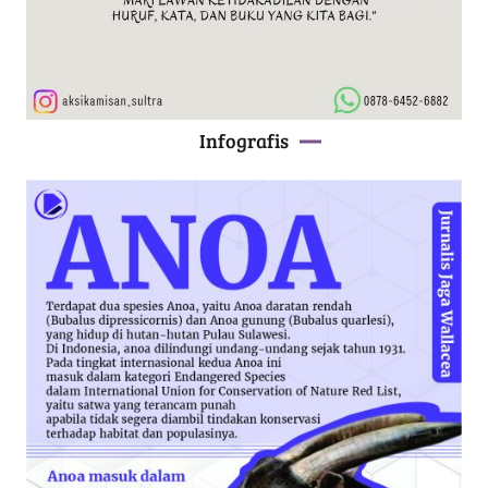
Infografis