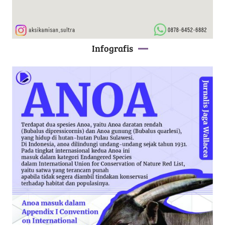
Infografis