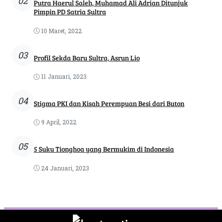
02
Putra Haerul Saleh, Muhamad Ali Adrian Ditunjuk
Pimpin PD Satria Sultra
10 Maret, 2022
03
Profil Sekda Baru Sultra, Asrun Lio
11 Januari, 2023
04
Stigma PKI dan Kisah Perempuan Besi dari Buton
9 April, 2022
05
5 Suku Tionghoa yang Bermukim di Indonesia
24 Januari, 2023