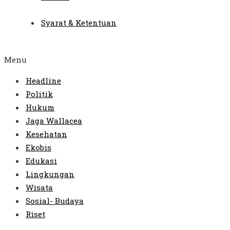
Syarat & Ketentuan
Menu
Headline
Politik
Hukum
Jaga Wallacea
Kesehatan
Ekobis
Edukasi
Lingkungan
Wisata
Sosial- Budaya
Riset