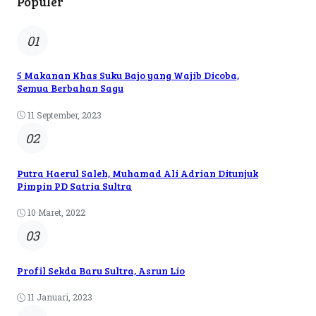
Populer
01
5 Makanan Khas Suku Bajo yang Wajib Dicoba,
Semua Berbahan Sagu
11 September, 2023
02
Putra Haerul Saleh, Muhamad Ali Adrian Ditunjuk
Pimpin PD Satria Sultra
10 Maret, 2022
03
Profil Sekda Baru Sultra, Asrun Lio
11 Januari, 2023