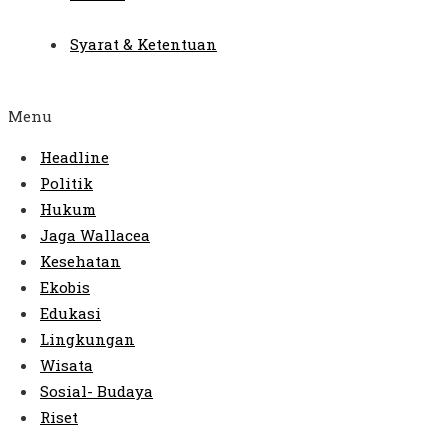
Syarat & Ketentuan
Menu
Headline
Politik
Hukum
Jaga Wallacea
Kesehatan
Ekobis
Edukasi
Lingkungan
Wisata
Sosial- Budaya
Riset