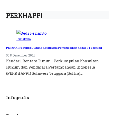
PERKHAPPI
Peristiwa
PERKHAPPI Sultra Dukung Kejati Soal Penyelesaian Kasus PT Toshida
8 Desember, 2021
Kendari. Bentara Timur – Perkumpulan Konsultan
Hukum dan Pengacara Pertambangan Indonesia
(PERKHAPPI) Sulawesi Tenggara (Sultra)...
Infografis