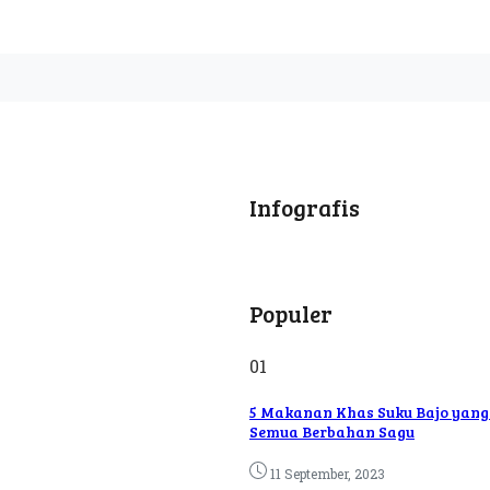
Infografis
Populer
01
5 Makanan Khas Suku Bajo yang 
Semua Berbahan Sagu
11 September, 2023