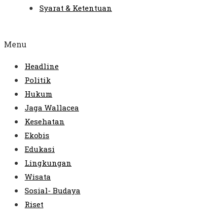
Syarat & Ketentuan
Menu
Headline
Politik
Hukum
Jaga Wallacea
Kesehatan
Ekobis
Edukasi
Lingkungan
Wisata
Sosial- Budaya
Riset