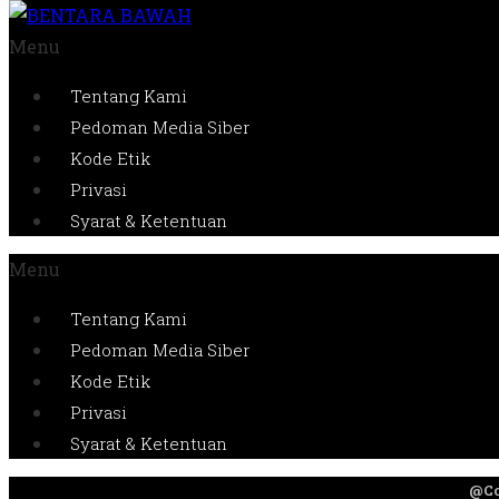
Menu
Tentang Kami
Pedoman Media Siber
Kode Etik
Privasi
Syarat & Ketentuan
Menu
Tentang Kami
Pedoman Media Siber
Kode Etik
Privasi
Syarat & Ketentuan
@Co