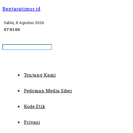
Bentaratimur.id
Sabtu, 8 Agustus 2026
07:01:00
Tentang Kami
Pedoman Media Siber
Kode Etik
Privasi