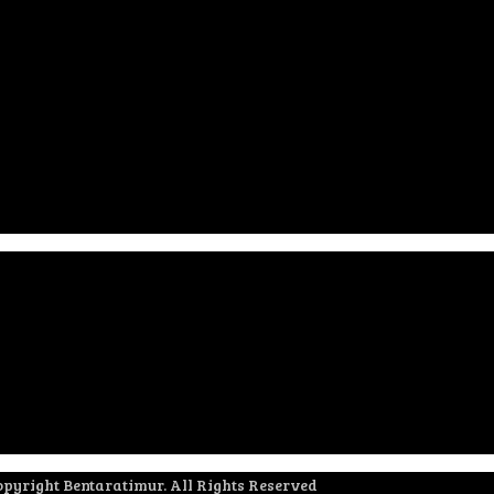
pyright Bentaratimur. All Rights Reserved