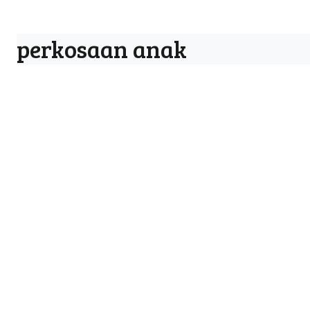
perkosaan anak