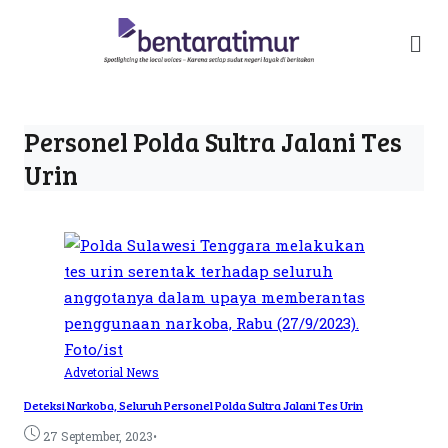
Personel Polda Sultra Jalani Tes
Urin
Advetorial
News
Deteksi Narkoba, Seluruh Personel Polda Sultra Jalani Tes Urin
•
27 September, 2023