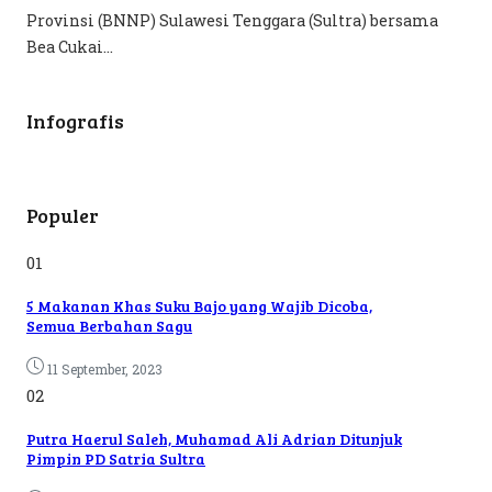
Provinsi (BNNP) Sulawesi Tenggara (Sultra) bersama
Bea Cukai...
Infografis
Populer
01
5 Makanan Khas Suku Bajo yang Wajib Dicoba,
Semua Berbahan Sagu
11 September, 2023
02
Putra Haerul Saleh, Muhamad Ali Adrian Ditunjuk
Pimpin PD Satria Sultra