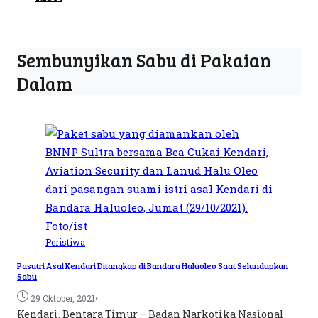
Sembunyikan Sabu di Pakaian
Dalam
Peristiwa
Pasutri Asal Kendari Ditangkap di Bandara Haluoleo Saat Selundupkan
Sabu
•
29 Oktober, 2021
Kendari. Bentara Timur – Badan Narkotika Nasional