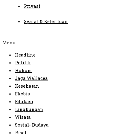
Privasi
Syarat & Ketentuan
Menu
Headline
Politik
Hukum
Jaga Wallacea
Kesehatan
Ekobis
Edukasi
Lingkungan
Wisata
Sosial- Budaya
Riset