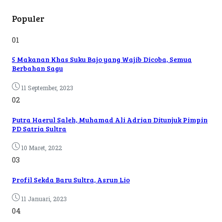
Populer
01
5 Makanan Khas Suku Bajo yang Wajib Dicoba, Semua
Berbahan Sagu
11 September, 2023
02
Putra Haerul Saleh, Muhamad Ali Adrian Ditunjuk Pimpin
PD Satria Sultra
10 Maret, 2022
03
Profil Sekda Baru Sultra, Asrun Lio
11 Januari, 2023
04