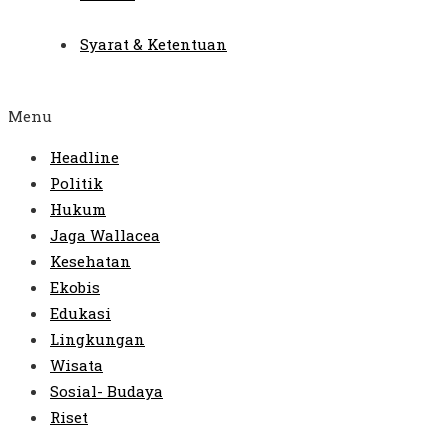
Syarat & Ketentuan
Menu
Headline
Politik
Hukum
Jaga Wallacea
Kesehatan
Ekobis
Edukasi
Lingkungan
Wisata
Sosial- Budaya
Riset