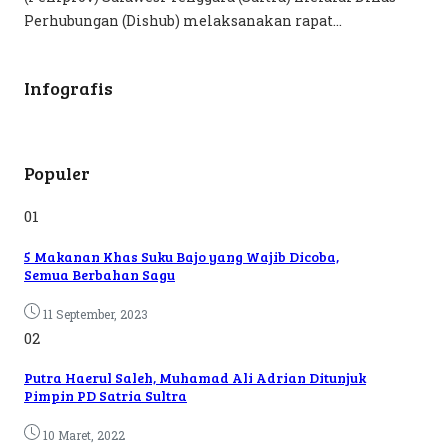
Perhubungan (Dishub) melaksanakan rapat...
Infografis
Populer
01
5 Makanan Khas Suku Bajo yang Wajib Dicoba,
Semua Berbahan Sagu
11 September, 2023
02
Putra Haerul Saleh, Muhamad Ali Adrian Ditunjuk
Pimpin PD Satria Sultra
10 Maret, 2022