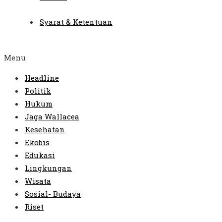
Syarat & Ketentuan
Menu
Headline
Politik
Hukum
Jaga Wallacea
Kesehatan
Ekobis
Edukasi
Lingkungan
Wisata
Sosial- Budaya
Riset