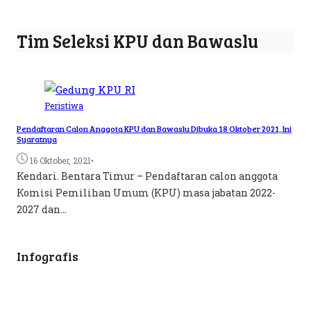
Tim Seleksi KPU dan Bawaslu
Peristiwa
Pendaftaran Calon Anggota KPU dan Bawaslu Dibuka 18 Oktober 2021, Ini
Syaratnya
•
16 Oktober, 2021
Kendari. Bentara Timur – Pendaftaran calon anggota
Komisi Pemilihan Umum (KPU) masa jabatan 2022-
2027 dan...
Infografis