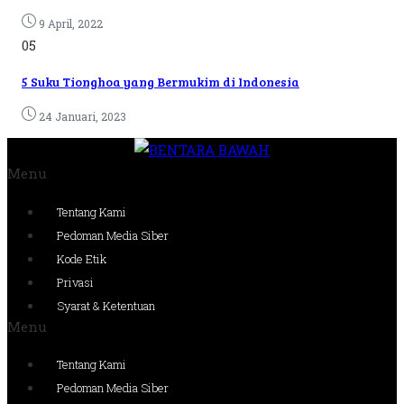
9 April, 2022
05
5 Suku Tionghoa yang Bermukim di Indonesia
24 Januari, 2023
Menu
Tentang Kami
Pedoman Media Siber
Kode Etik
Privasi
Syarat & Ketentuan
Menu
Tentang Kami
Pedoman Media Siber