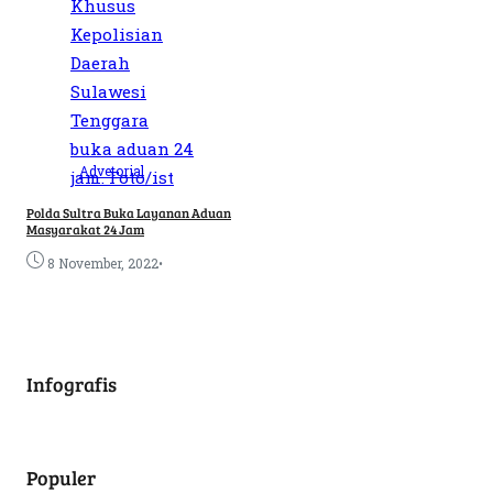
Advetorial
Polda Sultra Buka Layanan Aduan
Masyarakat 24 Jam
•
8 November, 2022
Infografis
Populer