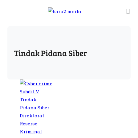
Tindak Pidana Siber