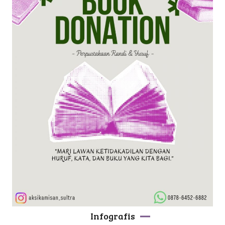
Infografis