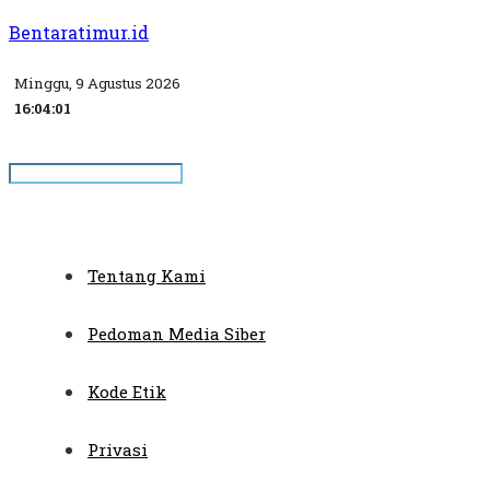
Bentaratimur.id
Minggu, 9 Agustus 2026
16:04:01
Tentang Kami
Pedoman Media Siber
Kode Etik
Privasi