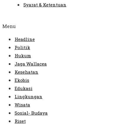
Syarat & Ketentuan
Menu
Headline
Politik
Hukum
Jaga Wallacea
Kesehatan
Ekobis
Edukasi
Lingkungan
Wisata
Sosial- Budaya
Riset