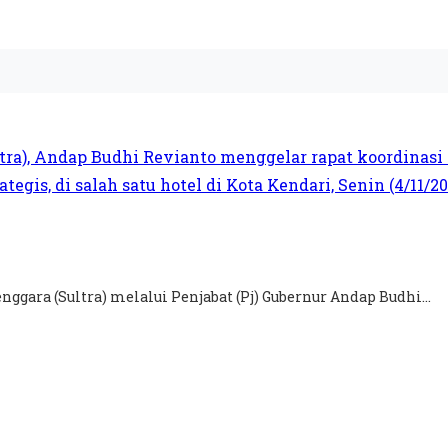
gara (Sultra) melalui Penjabat (Pj) Gubernur Andap Budhi...