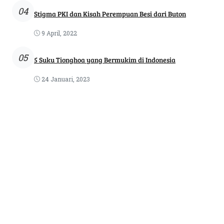
04
Stigma PKI dan Kisah Perempuan Besi dari Buton
9 April, 2022
05
5 Suku Tionghoa yang Bermukim di Indonesia
24 Januari, 2023