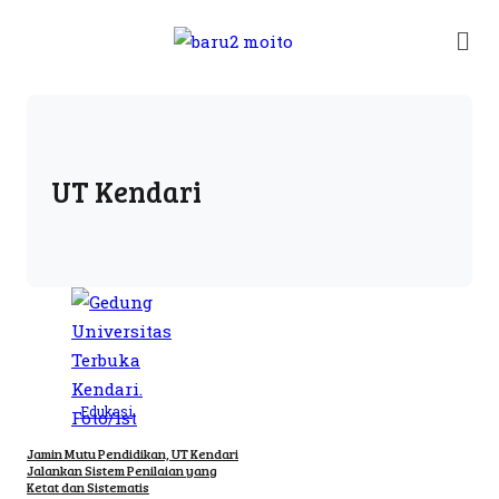
UT Kendari
Edukasi
Jamin Mutu Pendidikan, UT Kendari
Jalankan Sistem Penilaian yang
Ketat dan Sistematis