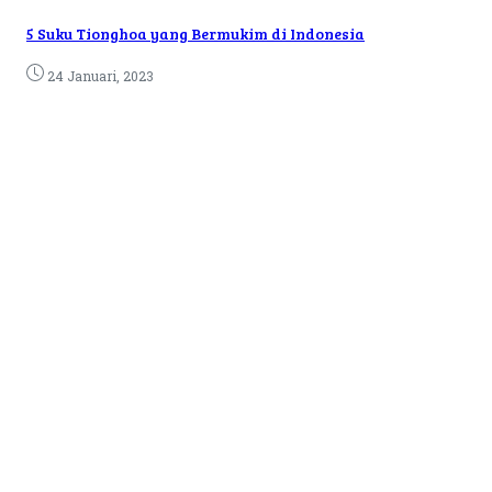
5 Suku Tionghoa yang Bermukim di Indonesia
24 Januari, 2023