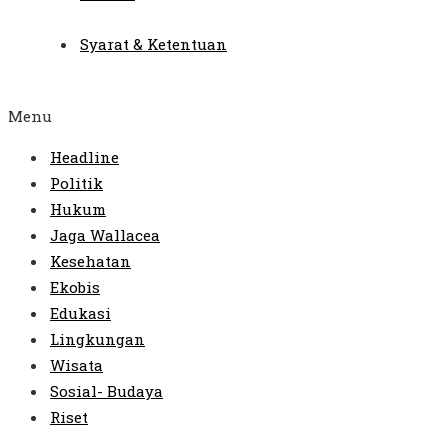
Syarat & Ketentuan
Menu
Headline
Politik
Hukum
Jaga Wallacea
Kesehatan
Ekobis
Edukasi
Lingkungan
Wisata
Sosial- Budaya
Riset