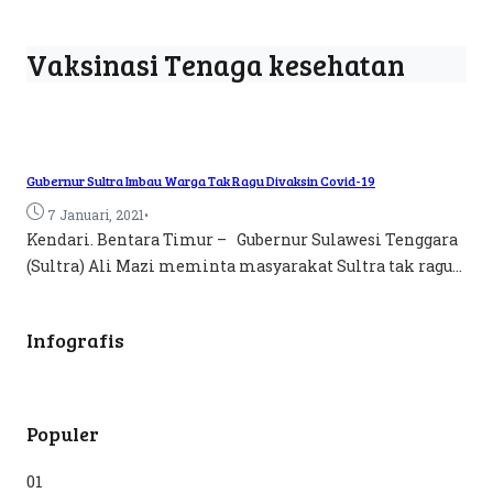
Vaksinasi Tenaga kesehatan
Gubernur Sultra Imbau Warga Tak Ragu Divaksin Covid-19
•
7 Januari, 2021
Kendari. Bentara Timur – Gubernur Sulawesi Tenggara
(Sultra) Ali Mazi meminta masyarakat Sultra tak ragu...
Infografis
Populer
01