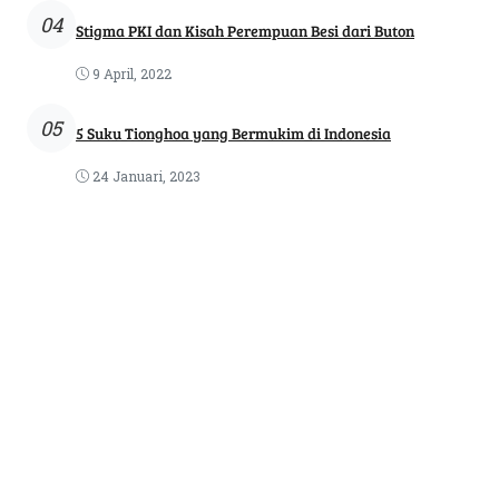
04
Stigma PKI dan Kisah Perempuan Besi dari Buton
9 April, 2022
05
5 Suku Tionghoa yang Bermukim di Indonesia
24 Januari, 2023