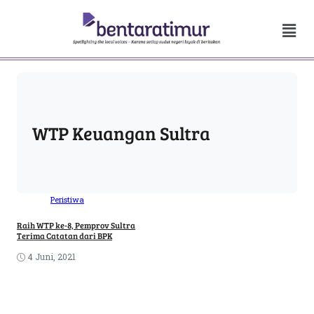
WTP Keuangan Sultra
Peristiwa
Raih WTP ke-8, Pemprov Sultra
Terima Catatan dari BPK
4 Juni, 2021