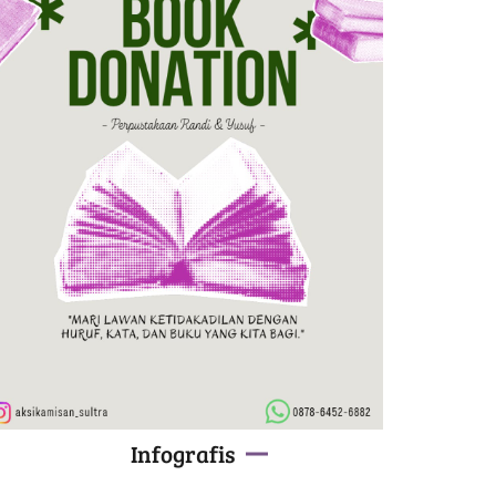
Infografis