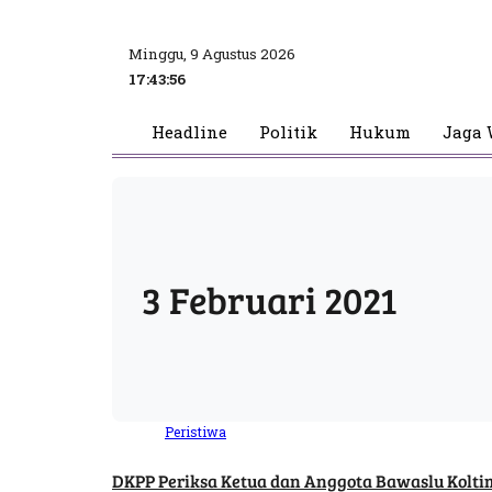
Minggu, 9 Agustus 2026
17:43:56
Headline
Politik
Hukum
Jaga 
3 Februari 2021
Peristiwa
DKPP Periksa Ketua dan Anggota Bawaslu Kolti