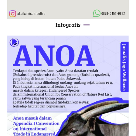
Infografis