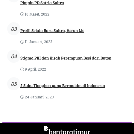
Pimpin PD Satria Sultra
10 Maret, 2022
03
Profil Sekda Baru Sultra, Asrun Lio
11 Januari, 2023
04
Stigma PKI dan Kisah Perempuan Besi dari Buton
9 April, 2022
05
5 Suku Tionghoa yang Bermukim di Indonesia
24 Januari, 2023