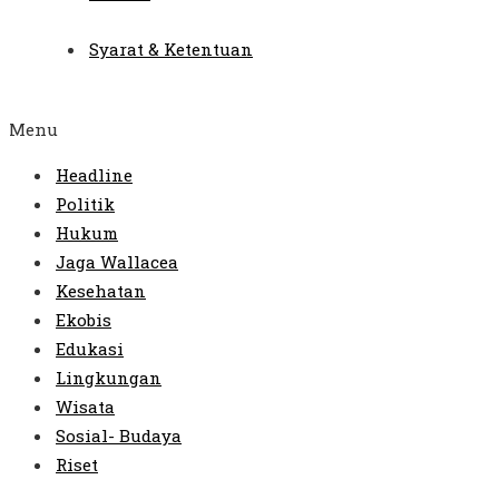
Syarat & Ketentuan
Menu
Headline
Politik
Hukum
Jaga Wallacea
Kesehatan
Ekobis
Edukasi
Lingkungan
Wisata
Sosial- Budaya
Riset