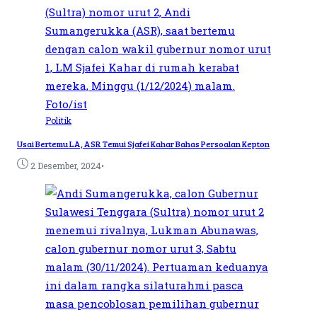
Politik
Usai Bertemu LA, ASR Temui Sjafei Kahar Bahas Persoalan Kepton
•
2 Desember, 2024