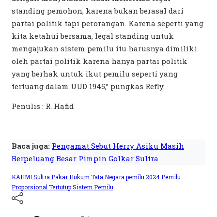
standing pemohon, karena bukan berasal dari
partai politik tapi perorangan. Karena seperti yang
kita ketahui bersama, legal standing untuk
mengajukan sistem pemilu itu harusnya dimiliki
oleh partai politik karena hanya partai politik
yang berhak untuk ikut pemilu seperti yang
tertuang dalam UUD 1945,” pungkas Refly.
Penulis : R. Hafid
Baca juga:
Pengamat Sebut Herry Asiku Masih
Berpeluang Besar Pimpin Golkar Sultra
KAHMI Sultra
Pakar Hukum Tata Negara
pemilu 2024
Pemilu
Proporsional Tertutup
Sistem Pemilu