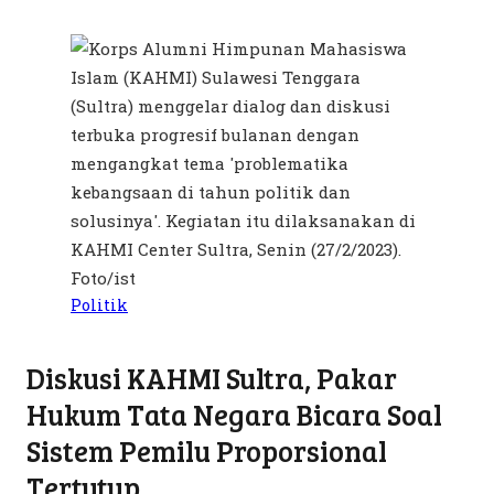
Politik
Diskusi KAHMI Sultra, Pakar
Hukum Tata Negara Bicara Soal
Sistem Pemilu Proporsional
Tertutup