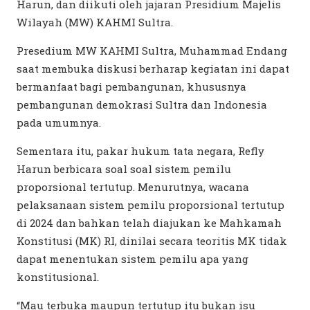
Harun, dan diikuti oleh jajaran Presidium Majelis
Wilayah (MW) KAHMI Sultra.
Presedium MW KAHMI Sultra, Muhammad Endang
saat membuka diskusi berharap kegiatan ini dapat
bermanfaat bagi pembangunan, khususnya
pembangunan demokrasi Sultra dan Indonesia
pada umumnya.
Sementara itu, pakar hukum tata negara, Refly
Harun berbicara soal soal sistem pemilu
proporsional tertutup. Menurutnya, wacana
pelaksanaan sistem pemilu proporsional tertutup
di 2024 dan bahkan telah diajukan ke Mahkamah
Konstitusi (MK) RI, dinilai secara teoritis MK tidak
dapat menentukan sistem pemilu apa yang
konstitusional.
“Mau terbuka maupun tertutup itu bukan isu