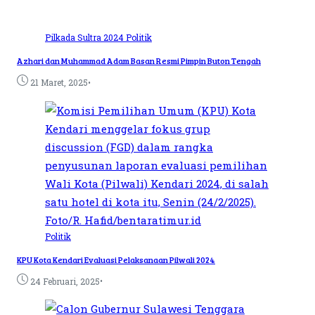
Pilkada Sultra 2024
Politik
Azhari dan Muhammad Adam Basan Resmi Pimpin Buton Tengah
•
21 Maret, 2025
Politik
KPU Kota Kendari Evaluasi Pelaksanaan Pilwali 2024
•
24 Februari, 2025