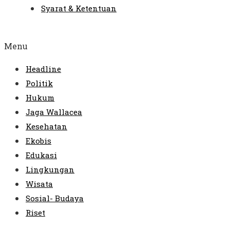
Syarat & Ketentuan
Menu
Headline
Politik
Hukum
Jaga Wallacea
Kesehatan
Ekobis
Edukasi
Lingkungan
Wisata
Sosial- Budaya
Riset