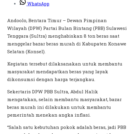
WhatsApp
Andoolo, Bentara Timur – Dewan Pimpinan
Wilayah (DPW) Partai Bulan Bintang (PBB) Sulawesi
Tenggara (Sultra) menghabiskan 8 ton beras saat
menggelar bazar beras murah di Kabupaten Konawe
Selatan (Konsel).
Kegiatan tersebut dilaksanakan untuk membantu
masyarakat mendapatkan beras yang layak
dikonsumsi dengan harga terjangkau.
Sekertaris DPW PBB Sultra, Abdul Halik
mengatakan, selain membantu masyarakat, bazar
beras murah ini dilakukan untuk membantu
pemerintah menekan angka inflasi.
“Salah satu kebutuhan pokok adalah beras, jadi PBB