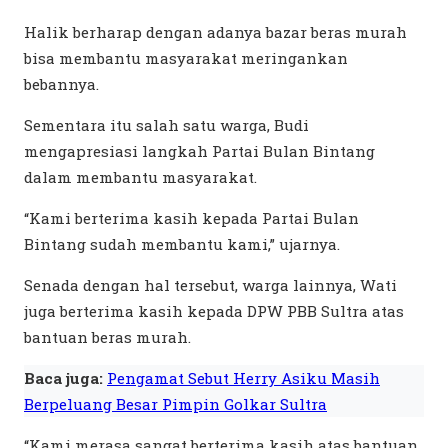
Halik berharap dengan adanya bazar beras murah
bisa membantu masyarakat meringankan
bebannya.
Sementara itu salah satu warga, Budi
mengapresiasi langkah Partai Bulan Bintang
dalam membantu masyarakat.
“Kami berterima kasih kepada Partai Bulan
Bintang sudah membantu kami,” ujarnya.
Senada dengan hal tersebut, warga lainnya, Wati
juga berterima kasih kepada DPW PBB Sultra atas
bantuan beras murah.
Baca juga:
Pengamat Sebut Herry Asiku Masih
Berpeluang Besar Pimpin Golkar Sultra
“Kami merasa sangat berterima kasih atas bantuan