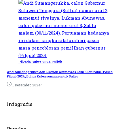
Pilkada Sultra 2024
Politik
Andi Sumangerukka dan Lukman Abunawas Jalin Silaturahmi Pasca
Pilgub 2024, Bahas Kebersamaan untuk Sultra
•
1 Desember, 2024
Infografis
Populer