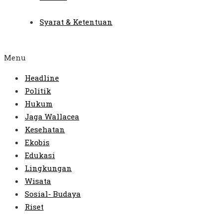
Syarat & Ketentuan
Menu
Headline
Politik
Hukum
Jaga Wallacea
Kesehatan
Ekobis
Edukasi
Lingkungan
Wisata
Sosial- Budaya
Riset