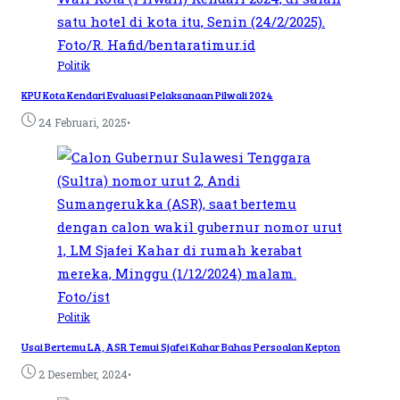
Politik
KPU Kota Kendari Evaluasi Pelaksanaan Pilwali 2024
•
24 Februari, 2025
Politik
Usai Bertemu LA, ASR Temui Sjafei Kahar Bahas Persoalan Kepton
•
2 Desember, 2024