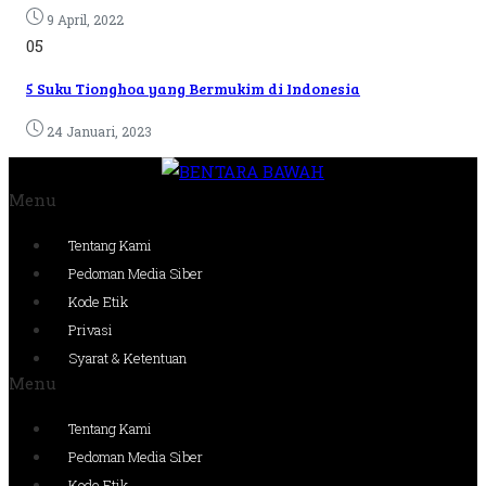
9 April, 2022
05
5 Suku Tionghoa yang Bermukim di Indonesia
24 Januari, 2023
Menu
Tentang Kami
Pedoman Media Siber
Kode Etik
Privasi
Syarat & Ketentuan
Menu
Tentang Kami
Pedoman Media Siber
Kode Etik