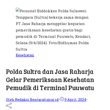
Kesehatan
Polda Sultra dan Jasa Raharja
Gelar Pemeriksaan Kesehatan
Pemudik di Terminal Puuwatu
Oleh Redaksi Bentaratimur.id
•
9 April, 2024
•