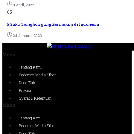
9 April, 2022
05
5 Suku Tionghoa yang Bermukim di Indonesia
24 Januari, 2023
Menu
Tentang Kami
Pedoman Media Siber
Kode Etik
Privasi
Syarat & Ketentuan
Menu
Tentang Kami
Pedoman Media Siber
Kode Etik