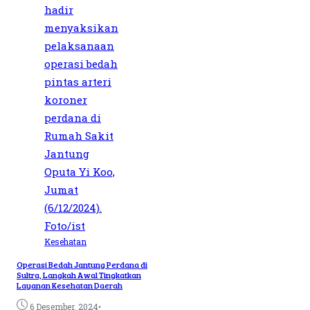
Kesehatan
Operasi Bedah Jantung Perdana di
Sultra, Langkah Awal Tingkatkan
Layanan Kesehatan Daerah
•
6 Desember, 2024