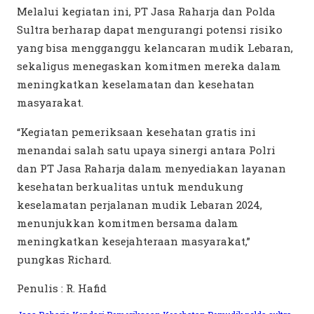
Melalui kegiatan ini, PT Jasa Raharja dan Polda
Sultra berharap dapat mengurangi potensi risiko
yang bisa mengganggu kelancaran mudik Lebaran,
sekaligus menegaskan komitmen mereka dalam
meningkatkan keselamatan dan kesehatan
masyarakat.
“Kegiatan pemeriksaan kesehatan gratis ini
menandai salah satu upaya sinergi antara Polri
dan PT Jasa Raharja dalam menyediakan layanan
kesehatan berkualitas untuk mendukung
keselamatan perjalanan mudik Lebaran 2024,
menunjukkan komitmen bersama dalam
meningkatkan kesejahteraan masyarakat,”
pungkas Richard.
Penulis : R. Hafid