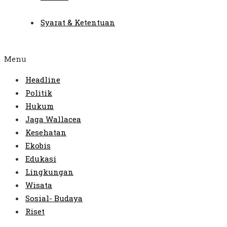
Syarat & Ketentuan
Menu
Headline
Politik
Hukum
Jaga Wallacea
Kesehatan
Ekobis
Edukasi
Lingkungan
Wisata
Sosial- Budaya
Riset