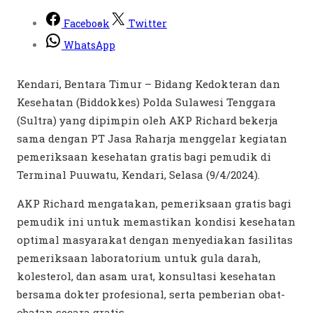
Facebook
Twitter
WhatsApp
Kendari, Bentara Timur – Bidang Kedokteran dan
Kesehatan (Biddokkes) Polda Sulawesi Tenggara
(Sultra) yang dipimpin oleh AKP Richard bekerja
sama dengan PT Jasa Raharja menggelar kegiatan
pemeriksaan kesehatan gratis bagi pemudik di
Terminal Puuwatu, Kendari, Selasa (9/4/2024).
AKP Richard mengatakan, pemeriksaan gratis bagi
pemudik ini untuk memastikan kondisi kesehatan
optimal masyarakat dengan menyediakan fasilitas
pemeriksaan laboratorium untuk gula darah,
kolesterol, dan asam urat, konsultasi kesehatan
bersama dokter profesional, serta pemberian obat-
obatan secara gratis.