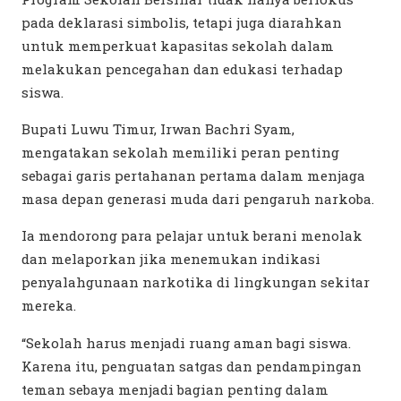
pada deklarasi simbolis, tetapi juga diarahkan
untuk memperkuat kapasitas sekolah dalam
melakukan pencegahan dan edukasi terhadap
siswa.
Bupati Luwu Timur, Irwan Bachri Syam,
mengatakan sekolah memiliki peran penting
sebagai garis pertahanan pertama dalam menjaga
masa depan generasi muda dari pengaruh narkoba.
Ia mendorong para pelajar untuk berani menolak
dan melaporkan jika menemukan indikasi
penyalahgunaan narkotika di lingkungan sekitar
mereka.
“Sekolah harus menjadi ruang aman bagi siswa.
Karena itu, penguatan satgas dan pendampingan
teman sebaya menjadi bagian penting dalam