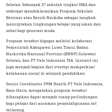
Selatan. Sebanyak 37 sekolah tingkat SMA dan
sederajat mendeklarasikan Program Sekolah
Bersinar atau Bersih Narkoba sebagai langkah
menciptakan lingkungan belajar yang aman dan
sehat bagi generasi muda.
Program tersebut digagas melalui kolaborasi
Pemerintah Kabupaten Luwu Timur, Badan
Narkotika Nasional Provinsi (BNNP) Sulawesi
Selatan, dan PT Vale Indonesia Tbk. Inisiatif ini
juga menjadi bagian dari strategi memperkuat
ketahanan sosial di wilayah pendidikan.
Senior Coordinator PPM Health PT Vale Indonesia,
Baso Haris, mengatakan program tersebut
diharapkan dapat menjadi ruang perlindungan
bagi pelajar dari ancaman penyalahgunaan zat
terlarang.