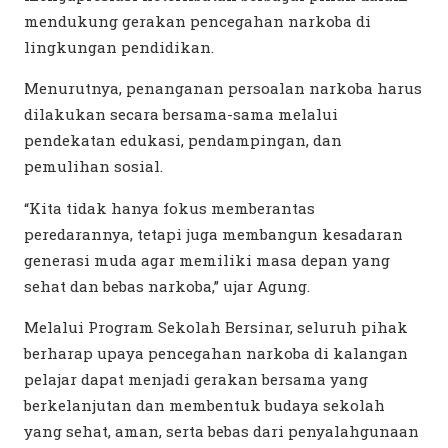
mendukung gerakan pencegahan narkoba di
lingkungan pendidikan.
Menurutnya, penanganan persoalan narkoba harus
dilakukan secara bersama-sama melalui
pendekatan edukasi, pendampingan, dan
pemulihan sosial.
“Kita tidak hanya fokus memberantas
peredarannya, tetapi juga membangun kesadaran
generasi muda agar memiliki masa depan yang
sehat dan bebas narkoba,” ujar Agung.
Melalui Program Sekolah Bersinar, seluruh pihak
berharap upaya pencegahan narkoba di kalangan
pelajar dapat menjadi gerakan bersama yang
berkelanjutan dan membentuk budaya sekolah
yang sehat, aman, serta bebas dari penyalahgunaan