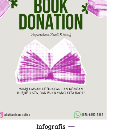
Infografis