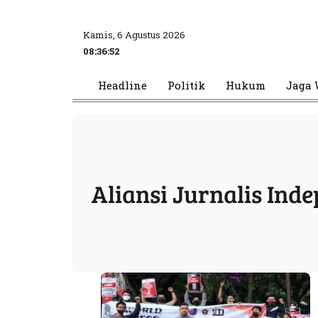
Kamis, 6 Agustus 2026
08:36:52
Headline
Politik
Hukum
Jaga 
Aliansi Jurnalis Ind