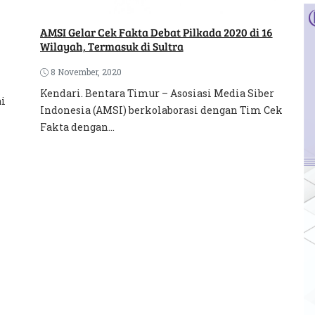
AMSI Gelar Cek Fakta Debat Pilkada 2020 di 16
Wilayah, Termasuk di Sultra
8 November, 2020
Kendari. Bentara Timur – Asosiasi Media Siber
ai
Indonesia (AMSI) berkolaborasi dengan Tim Cek
Fakta dengan...