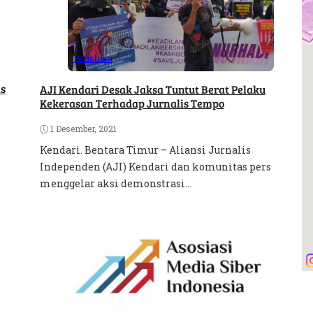
Peristiwa
is
AJI Kendari Desak Jaksa Tuntut Berat Pelaku
Kekerasan Terhadap Jurnalis Tempo
1 Desember, 2021
Kendari. Bentara Timur – Aliansi Jurnalis
Independen (AJI) Kendari dan komunitas pers
menggelar aksi demonstrasi...