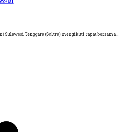
) Sulawesi Tenggara (Sultra) mengikuti rapat bersama...