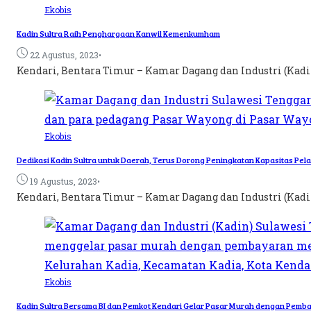
Ekobis
Kadin Sultra Raih Penghargaan Kanwil Kemenkumham
•
22 Agustus, 2023
Kendari, Bentara Timur – Kamar Dagang dan Industri (Kadin
Ekobis
Dedikasi Kadin Sultra untuk Daerah, Terus Dorong Peningkatan Kapasitas Pe
•
19 Agustus, 2023
Kendari, Bentara Timur – Kamar Dagang dan Industri (Kadin
Ekobis
Kadin Sultra Bersama BI dan Pemkot Kendari Gelar Pasar Murah dengan Pemb