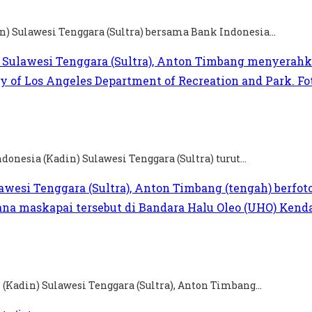
) Sulawesi Tenggara (Sultra) bersama Bank Indonesia...
onesia (Kadin) Sulawesi Tenggara (Sultra) turut...
(Kadin) Sulawesi Tenggara (Sultra), Anton Timbang...