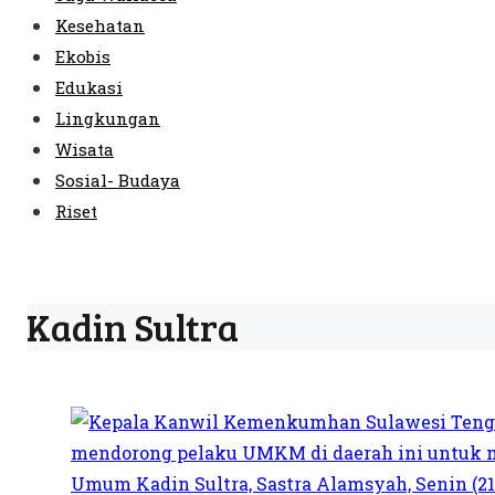
Kesehatan
Ekobis
Edukasi
Lingkungan
Wisata
Sosial- Budaya
Riset
Kadin Sultra