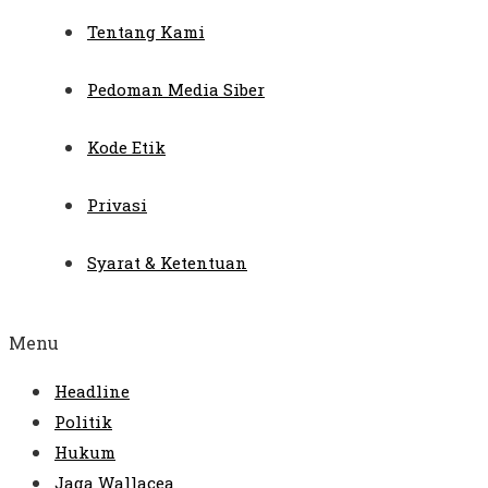
Tentang Kami
Pedoman Media Siber
Kode Etik
Privasi
Syarat & Ketentuan
Menu
Headline
Politik
Hukum
Jaga Wallacea