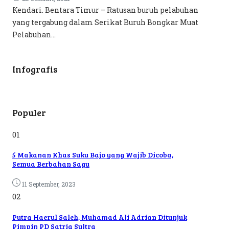
Kendari. Bentara Timur – Ratusan buruh pelabuhan
yang tergabung dalam Serikat Buruh Bongkar Muat
Pelabuhan...
Infografis
Populer
01
5 Makanan Khas Suku Bajo yang Wajib Dicoba,
Semua Berbahan Sagu
11 September, 2023
02
Putra Haerul Saleh, Muhamad Ali Adrian Ditunjuk
Pimpin PD Satria Sultra