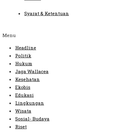
Syarat & Ketentuan
Menu
Headline
Politik
Hukum
Jaga Wallacea
Kesehatan
Ekobis
Edukasi
Lingkungan
Wisata
Sosial- Budaya
Riset