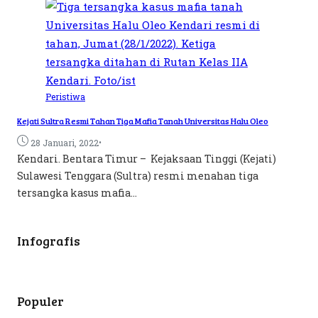
Peristiwa
Kejati Sultra Resmi Tahan Tiga Mafia Tanah Universitas Halu Oleo
•
28 Januari, 2022
Kendari. Bentara Timur – Kejaksaan Tinggi (Kejati)
Sulawesi Tenggara (Sultra) resmi menahan tiga
tersangka kasus mafia...
Infografis
Populer