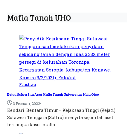
Mafia Tanah UHO
Peristiwa
Kejati Sultra Sita Aset Mafia Tanah Universitas Halu Oleo
•
3 Februari, 2022
Kendari. Bentara Timur – Kejaksaan Tinggi (Kejati)
Sulawesi Tenggara (Sultra) menyita sejumlah aset
tersangka kasus mafia...