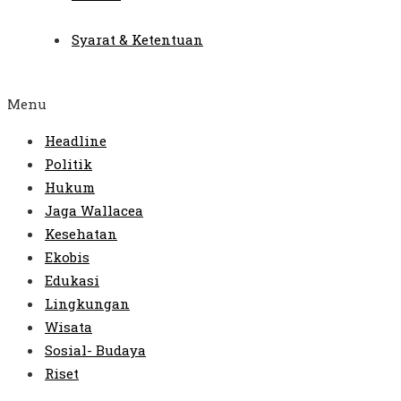
Syarat & Ketentuan
Menu
Headline
Politik
Hukum
Jaga Wallacea
Kesehatan
Ekobis
Edukasi
Lingkungan
Wisata
Sosial- Budaya
Riset