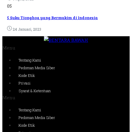
05
5 Suku Tionghoa yang Bermukim di Indonesia
24 Januari, 2023
Menu
Tentang Kami
Pedoman Media Siber
Kode Etik
Privasi
Syarat & Ketentuan
Menu
Tentang Kami
Pedoman Media Siber
Kode Etik