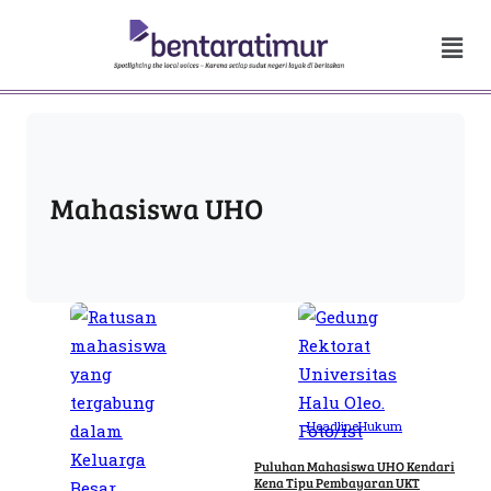
Mahasiswa UHO
Headline
Hukum
Puluhan Mahasiswa UHO Kendari
Kena Tipu Pembayaran UKT