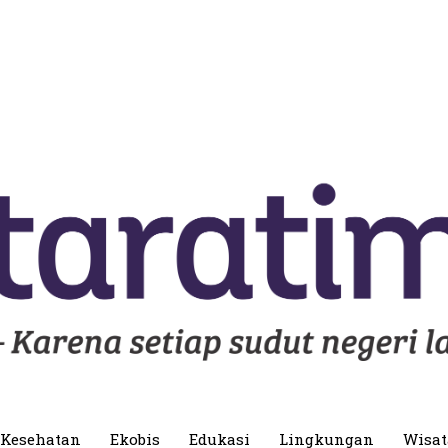
Kesehatan
Ekobis
Edukasi
Lingkungan
Wisat