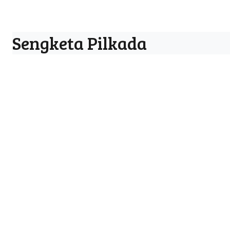
Sengketa Pilkada