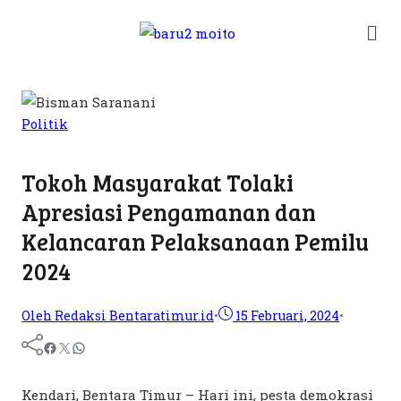
Politik
Tokoh Masyarakat Tolaki
Apresiasi Pengamanan dan
Kelancaran Pelaksanaan Pemilu
2024
Oleh Redaksi Bentaratimur.id
•
15 Februari, 2024
•
Kendari, Bentara Timur – Hari ini, pesta demokrasi