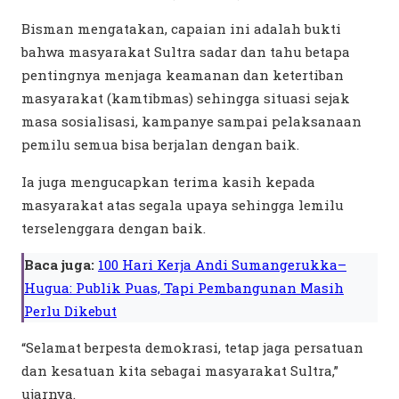
Bisman mengatakan, capaian ini adalah bukti
bahwa masyarakat Sultra sadar dan tahu betapa
pentingnya menjaga keamanan dan ketertiban
masyarakat (kamtibmas) sehingga situasi sejak
masa sosialisasi, kampanye sampai pelaksanaan
pemilu semua bisa berjalan dengan baik.
Ia juga mengucapkan terima kasih kepada
masyarakat atas segala upaya sehingga lemilu
terselenggara dengan baik.
Baca juga:
100 Hari Kerja Andi Sumangerukka–
Hugua: Publik Puas, Tapi Pembangunan Masih
Perlu Dikebut
“Selamat berpesta demokrasi, tetap jaga persatuan
dan kesatuan kita sebagai masyarakat Sultra,”
ujarnya.