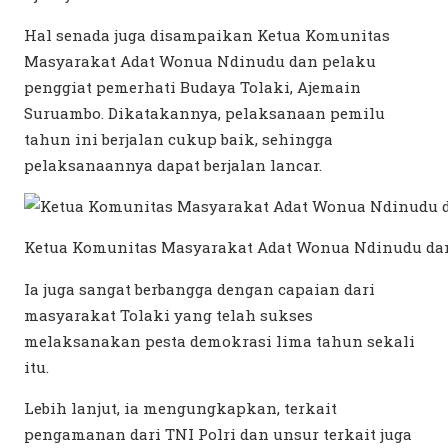
Hal senada juga disampaikan Ketua Komunitas
Masyarakat Adat Wonua Ndinudu dan pelaku
penggiat pemerhati Budaya Tolaki, Ajemain
Suruambo. Dikatakannya, pelaksanaan pemilu
tahun ini berjalan cukup baik, sehingga
pelaksanaannya dapat berjalan lancar.
Ketua Komunitas Masyarakat Adat Wonua Ndinudu dan
Ia juga sangat berbangga dengan capaian dari
masyarakat Tolaki yang telah sukses
melaksanakan pesta demokrasi lima tahun sekali
itu.
Lebih lanjut, ia mengungkapkan, terkait
pengamanan dari TNI Polri dan unsur terkait juga