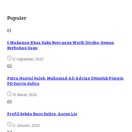
Populer
01
5 Makanan Khas Suku Bajo yang Wajib Dicoba, Semua
Berbahan Sagu
11 September, 2023
02
Putra Haerul Saleh, Muhamad Ali Adrian Ditunjuk Pimpin
PD Satria Sultra
10 Maret, 2022
03
Profil Sekda Baru Sultra, Asrun Lio
11 Januari, 2023