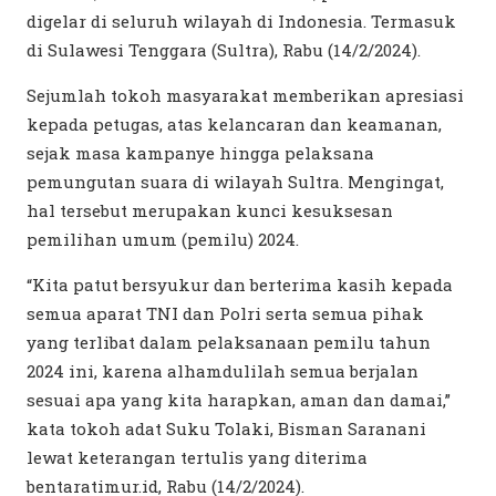
digelar di seluruh wilayah di Indonesia. Termasuk
di Sulawesi Tenggara (Sultra), Rabu (14/2/2024).
Sejumlah tokoh masyarakat memberikan apresiasi
kepada petugas, atas kelancaran dan keamanan,
sejak masa kampanye hingga pelaksana
pemungutan suara di wilayah Sultra. Mengingat,
hal tersebut merupakan kunci kesuksesan
pemilihan umum (pemilu) 2024.
“Kita patut bersyukur dan berterima kasih kepada
semua aparat TNI dan Polri serta semua pihak
yang terlibat dalam pelaksanaan pemilu tahun
2024 ini, karena alhamdulilah semua berjalan
sesuai apa yang kita harapkan, aman dan damai,”
kata tokoh adat Suku Tolaki, Bisman Saranani
lewat keterangan tertulis yang diterima
bentaratimur.id, Rabu (14/2/2024).