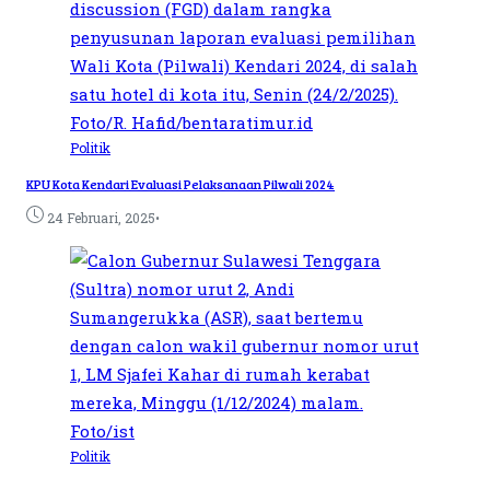
Politik
KPU Kota Kendari Evaluasi Pelaksanaan Pilwali 2024
•
24 Februari, 2025
Politik