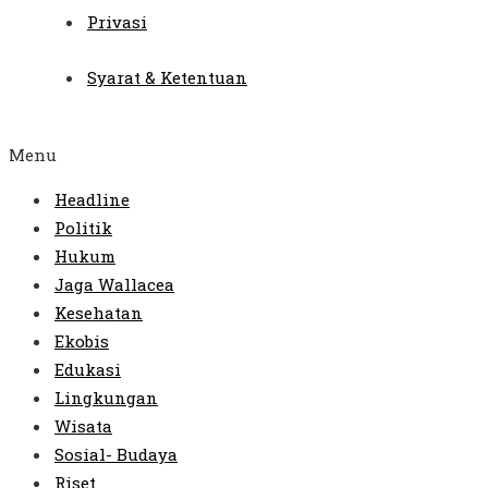
Privasi
Syarat & Ketentuan
Menu
Headline
Politik
Hukum
Jaga Wallacea
Kesehatan
Ekobis
Edukasi
Lingkungan
Wisata
Sosial- Budaya
Riset