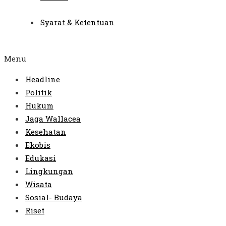
Syarat & Ketentuan
Menu
Headline
Politik
Hukum
Jaga Wallacea
Kesehatan
Ekobis
Edukasi
Lingkungan
Wisata
Sosial- Budaya
Riset