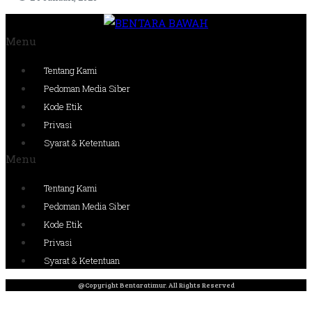
Menu
Tentang Kami
Pedoman Media Siber
Kode Etik
Privasi
Syarat & Ketentuan
Menu
Tentang Kami
Pedoman Media Siber
Kode Etik
Privasi
Syarat & Ketentuan
@Copyright Bentaratimur. All Rights Reserved