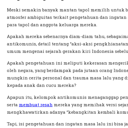
Meski semakin banyak mantan tapol memilih untuk b
atmosfer ambiguitas terkait pengetahuan dan ingatan 
para tapol dan anggota keluarga mereka.
Apakah mereka sebenarnya diam-diam tahu, sebagai
antikomunis, detail tentang “aksi-aksi pengkhianata
umum mengenai sejarah gerakan kiri Indonesia sebel
Apakah pengetahuan ini meliputi kekerasan mengeri
oleh negara, yang berdampak pada jutaan orang Indone
mungkin cerita personal dan trauma masa lalu yang d
kepada anak dan cucu mereka?
Apapun itu, kelompok antikomunis menaganggap peng
serta
membuat resah
mereka yang memihak versi sejar
mengkhawatirkan adanya “kebangkitan kembali komu
Tapi, isi pengetahuan dan ingatan masa lalu ini bisa ja