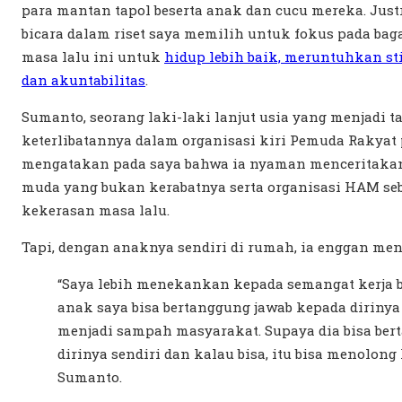
para mantan tapol beserta anak dan cucu mereka. Justr
bicara dalam riset saya memilih untuk fokus pada b
masa lalu ini untuk
hidup lebih baik, meruntuhkan s
dan akuntabilitas
.
Sumanto, seorang laki-laki lanjut usia yang menjadi 
keterlibatannya dalam organisasi kiri Pemuda Rakyat 
mengatakan pada saya bahwa ia nyaman menceritakan
muda yang bukan kerabatnya serta organisasi HAM se
kekerasan masa lalu.
Tapi, dengan anaknya sendiri di rumah, ia enggan men
“Saya lebih menekankan kepada semangat kerja 
anak saya bisa bertanggung jawab kepada dirinya 
menjadi sampah masyarakat. Supaya dia bisa be
dirinya sendiri dan kalau bisa, itu bisa menolong 
Sumanto.