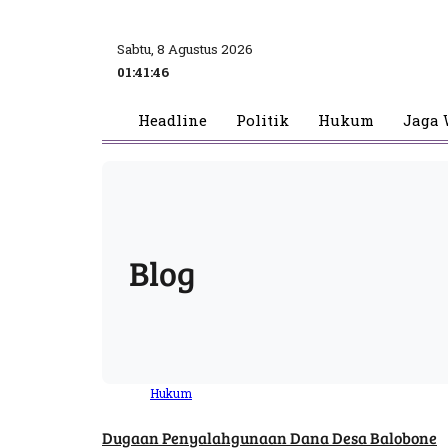
Sabtu, 8 Agustus 2026
01:41:46
Headline
Politik
Hukum
Jaga 
Blog
Hukum
Dugaan Penyalahgunaan Dana Desa Balobone