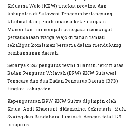
Keluarga Wajo (KKW) tingkat provinsi dan
kabupaten di Sulawesi Tenggara berlangsung
khidmat dan penuh nuansa kekeluargaan.
Momentum ini menjadi penegasan semangat
persaudaraan warga Wajo di tanah rantau
sekaligus komitmen bersama dalam mendukung
pembangunan daerah.
Sebanyak 293 pengurus resmi dilantik, terdiri atas
Badan Pengurus Wilayah (BPW) KKW Sulawesi
Tenggara dan dua Badan Pengurus Daerah (BPD)
tingkat kabupaten.
Kepengurusan BPW KKW Sultra dipimpin oleh
Ketua Andi Khaeruni, didampingi Sekretaris Muh.
Syaing dan Bendahara Jumiyati, dengan total 129
pengurus.