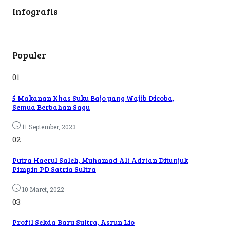
Infografis
Populer
01
5 Makanan Khas Suku Bajo yang Wajib Dicoba,
Semua Berbahan Sagu
11 September, 2023
02
Putra Haerul Saleh, Muhamad Ali Adrian Ditunjuk
Pimpin PD Satria Sultra
10 Maret, 2022
03
Profil Sekda Baru Sultra, Asrun Lio