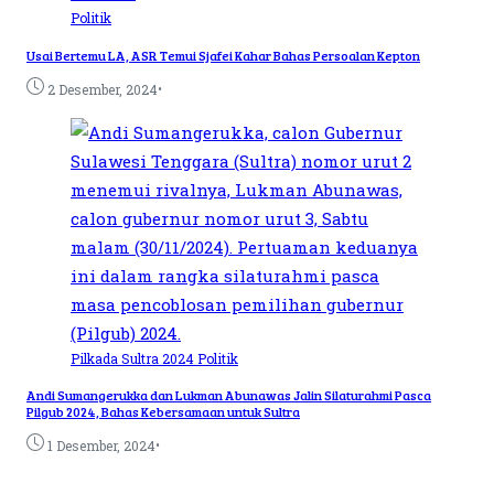
Politik
Usai Bertemu LA, ASR Temui Sjafei Kahar Bahas Persoalan Kepton
•
2 Desember, 2024
Pilkada Sultra 2024
Politik
Andi Sumangerukka dan Lukman Abunawas Jalin Silaturahmi Pasca
Pilgub 2024, Bahas Kebersamaan untuk Sultra
•
1 Desember, 2024