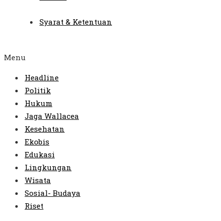
Syarat & Ketentuan
Menu
Headline
Politik
Hukum
Jaga Wallacea
Kesehatan
Ekobis
Edukasi
Lingkungan
Wisata
Sosial- Budaya
Riset