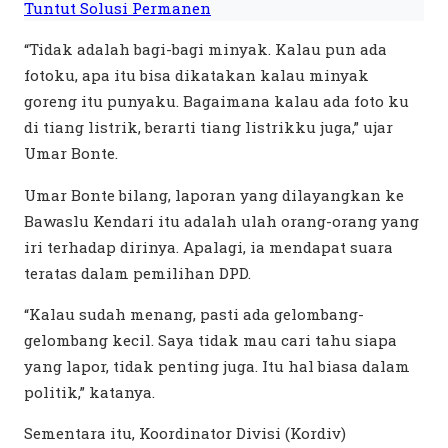
Tuntut Solusi Permanen
“Tidak adalah bagi-bagi minyak. Kalau pun ada
fotoku, apa itu bisa dikatakan kalau minyak
goreng itu punyaku. Bagaimana kalau ada foto ku
di tiang listrik, berarti tiang listrikku juga,” ujar
Umar Bonte.
Umar Bonte bilang, laporan yang dilayangkan ke
Bawaslu Kendari itu adalah ulah orang-orang yang
iri terhadap dirinya. Apalagi, ia mendapat suara
teratas dalam pemilihan DPD.
“Kalau sudah menang, pasti ada gelombang-
gelombang kecil. Saya tidak mau cari tahu siapa
yang lapor, tidak penting juga. Itu hal biasa dalam
politik,” katanya.
Sementara itu, Koordinator Divisi (Kordiv)