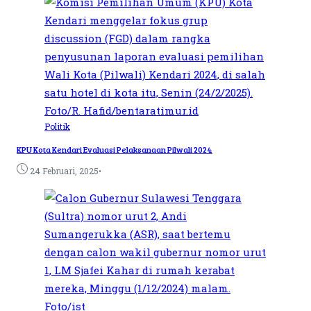
Politik
KPU Kota Kendari Evaluasi Pelaksanaan Pilwali 2024
•
24 Februari, 2025