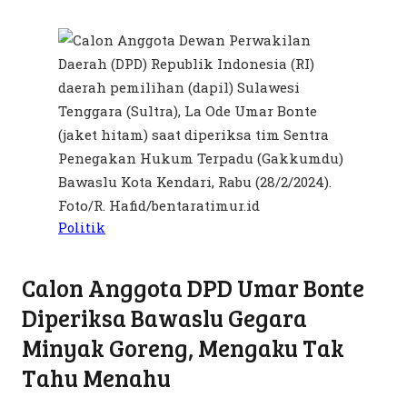
Politik
Calon Anggota DPD Umar Bonte
Diperiksa Bawaslu Gegara
Minyak Goreng, Mengaku Tak
Tahu Menahu