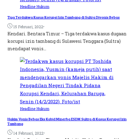
Headline
Hukum
Tiga Terdakwa Kasus Korupsi Izin Tambang di Sultra Divonis Bebas
•
15 Februari, 2022
Kendari. Bentara Timur – Tiga terdakwa kasus dugaan
korupsi izin tambang di Sulawesi Tenggara (Sultra)
mendapat vonis...
Headline
Hukum
Hakim Vonis Bebas Eks Kabid Minerba ESDM Sultra di Kasus Korupsi Izin
Tambang
•
14 Februari, 2022