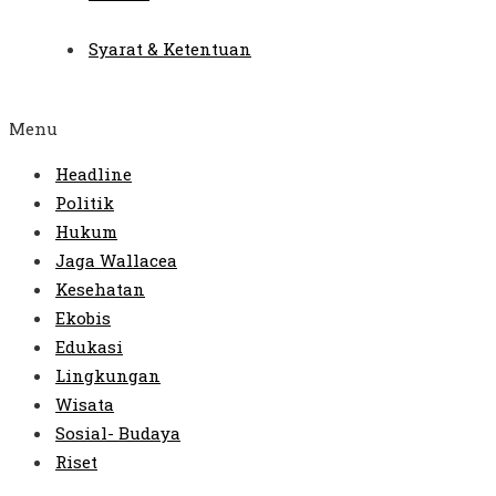
Syarat & Ketentuan
Menu
Headline
Politik
Hukum
Jaga Wallacea
Kesehatan
Ekobis
Edukasi
Lingkungan
Wisata
Sosial- Budaya
Riset