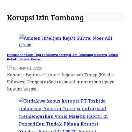
Korupsi Izin Tambang
Hukum
Hakim Bebaskan Tiga Terdakwa Korupsi Izin Tambang di Sultra, Jaksa
Bakal Lakukan Kasasi
•
15 Februari, 2022
Kendari. Bentara Timur – Kejaksaan Tinggi (Kejati)
Sulawesi Tenggara (Sultra) bakal menempuh upaya
hukum kasasi...