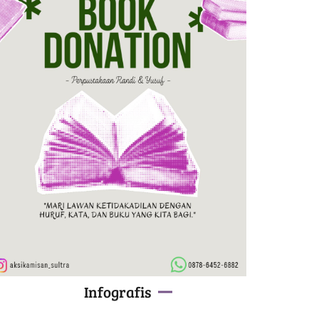
Infografis