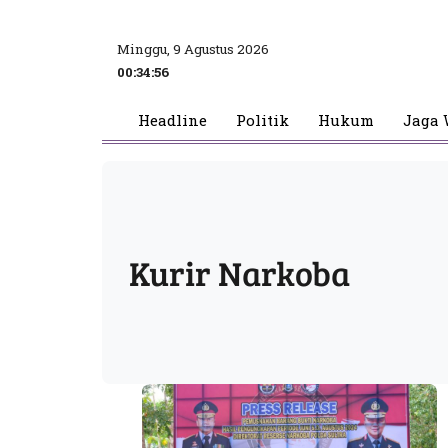
Minggu, 9 Agustus 2026
00:34:57
Headline
Politik
Hukum
Jaga 
Kurir Narkoba