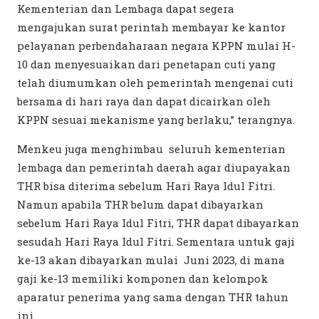
Kementerian dan Lembaga dapat segera
mengajukan surat perintah membayar ke kantor
pelayanan perbendaharaan negara KPPN mulai H-
10 dan menyesuaikan dari penetapan cuti yang
telah diumumkan oleh pemerintah mengenai cuti
bersama di hari raya dan dapat dicairkan oleh
KPPN sesuai mekanisme yang berlaku,” terangnya.
Menkeu juga menghimbau seluruh kementerian
lembaga dan pemerintah daerah agar diupayakan
THR bisa diterima sebelum Hari Raya Idul Fitri.
Namun apabila THR belum dapat dibayarkan
sebelum Hari Raya Idul Fitri, THR dapat dibayarkan
sesudah Hari Raya Idul Fitri. Sementara untuk gaji
ke-13 akan dibayarkan mulai Juni 2023, di mana
gaji ke-13 memiliki komponen dan kelompok
aparatur penerima yang sama dengan THR tahun
ini.