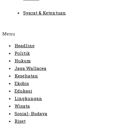
Syarat & Ketentuan
Menu
Headline
Politik
Hukum
Jaga Wallacea
Kesehatan
Ekobis
Edukasi
Lingkungan
Wisata
Sosial- Budaya
Riset