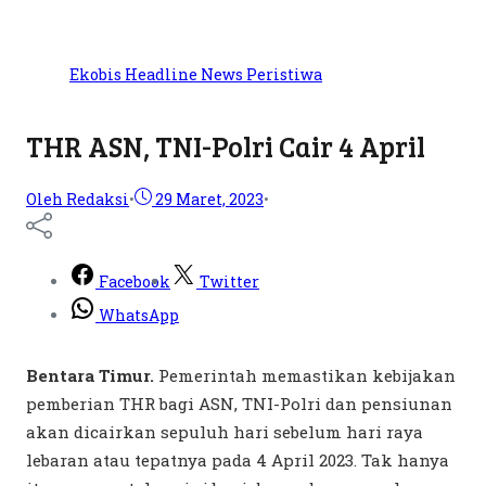
Ekobis
Headline
News
Peristiwa
THR ASN, TNI-Polri Cair 4 April
Oleh Redaksi
•
29 Maret, 2023
•
Facebook
Twitter
WhatsApp
Bentara Timur.
Pemerintah memastikan kebijakan
pemberian THR bagi ASN, TNI-Polri dan pensiunan
akan dicairkan sepuluh hari sebelum hari raya
lebaran atau tepatnya pada 4 April 2023. Tak hanya