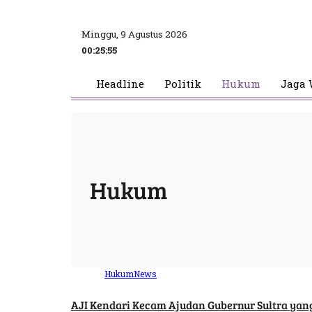
Minggu, 9 Agustus 2026
00:25:55
Headline
Politik
Hukum
Jaga 
Hukum
Hukum
News
AJI Kendari Kecam Ajudan Gubernur Sultra yan