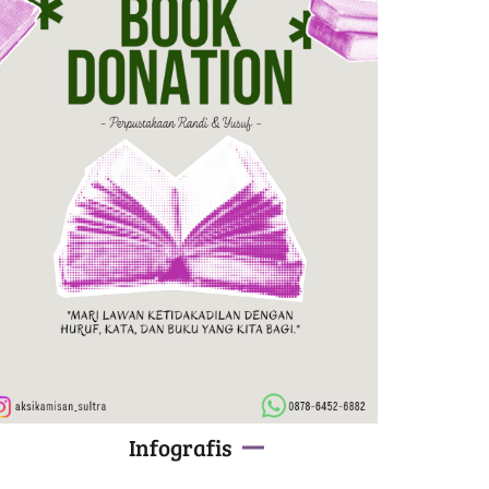
Infografis