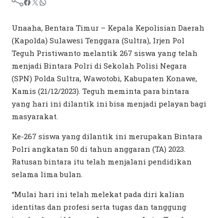
Unaaha, Bentara Timur – Kepala Kepolisian Daerah
(Kapolda) Sulawesi Tenggara (Sultra), Irjen Pol
Teguh Pristiwanto melantik 267 siswa yang telah
menjadi Bintara Polri di Sekolah Polisi Negara
(SPN) Polda Sultra, Wawotobi, Kabupaten Konawe,
Kamis (21/12/2023). Teguh meminta para bintara
yang hari ini dilantik ini bisa menjadi pelayan bagi
masyarakat.
Ke-267 siswa yang dilantik ini merupakan Bintara
Polri angkatan 50 di tahun anggaran (TA) 2023.
Ratusan bintara itu telah menjalani pendidikan
selama lima bulan.
“Mulai hari ini telah melekat pada diri kalian
identitas dan profesi serta tugas dan tanggung