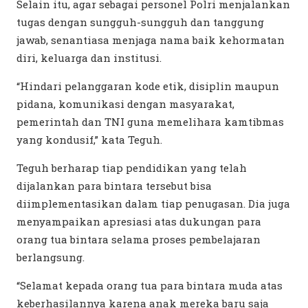
Selain itu, agar sebagai personel Polri menjalankan
tugas dengan sungguh-sungguh dan tanggung
jawab, senantiasa menjaga nama baik kehormatan
diri, keluarga dan institusi.
“Hindari pelanggaran kode etik, disiplin maupun
pidana, komunikasi dengan masyarakat,
pemerintah dan TNI guna memelihara kamtibmas
yang kondusif,” kata Teguh.
Teguh berharap tiap pendidikan yang telah
dijalankan para bintara tersebut bisa
diimplementasikan dalam tiap penugasan. Dia juga
menyampaikan apresiasi atas dukungan para
orang tua bintara selama proses pembelajaran
berlangsung.
“Selamat kepada orang tua para bintara muda atas
keberhasilannya karena anak mereka baru saja