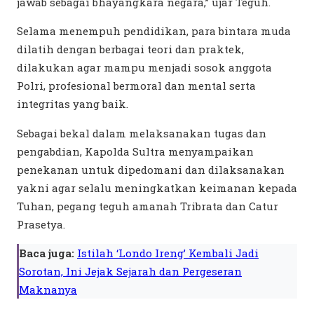
jawab sebagai bhayangkara negara,” ujar Teguh.
Selama menempuh pendidikan, para bintara muda
dilatih dengan berbagai teori dan praktek,
dilakukan agar mampu menjadi sosok anggota
Polri, profesional bermoral dan mental serta
integritas yang baik.
Sebagai bekal dalam melaksanakan tugas dan
pengabdian, Kapolda Sultra menyampaikan
penekanan untuk dipedomani dan dilaksanakan
yakni agar selalu meningkatkan keimanan kepada
Tuhan, pegang teguh amanah Tribrata dan Catur
Prasetya.
Baca juga:
Istilah ‘Londo Ireng’ Kembali Jadi
Sorotan, Ini Jejak Sejarah dan Pergeseran
Maknanya