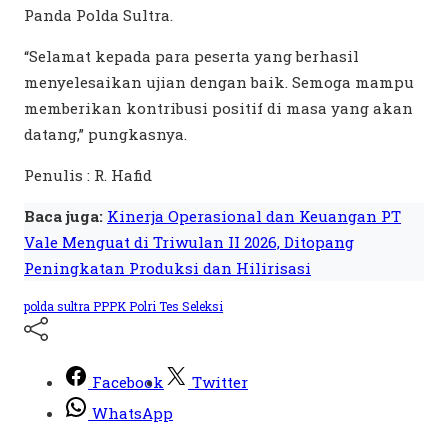
Panda Polda Sultra.
“Selamat kepada para peserta yang berhasil
menyelesaikan ujian dengan baik. Semoga mampu
memberikan kontribusi positif di masa yang akan
datang,” pungkasnya.
Penulis : R. Hafid
Baca juga:
Kinerja Operasional dan Keuangan PT
Vale Menguat di Triwulan II 2026, Ditopang
Peningkatan Produksi dan Hilirisasi
polda sultra
PPPK Polri
Tes Seleksi
Facebook
Twitter
WhatsApp