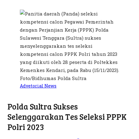
Advetorial
News
Polda Sultra Sukses
Selenggarakan Tes Seleksi PPPK
Polri 2023