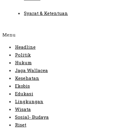
Syarat & Ketentuan
Menu
Headline
Politik
Hukum
Jaga Wallacea
Kesehatan
Ekobis
Edukasi
Lingkungan
Wisata
Sosial- Budaya
Riset